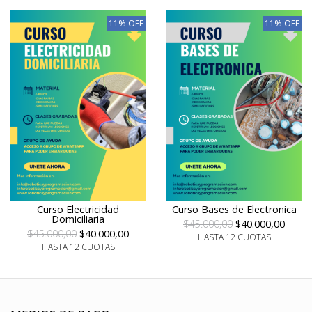
11% OFF
11% OFF
Curso Electricidad
Curso Bases de Electronica
Domiciliaria
$45.000,00
$40.000,00
$45.000,00
$40.000,00
HASTA 12 CUOTAS
HASTA 12 CUOTAS