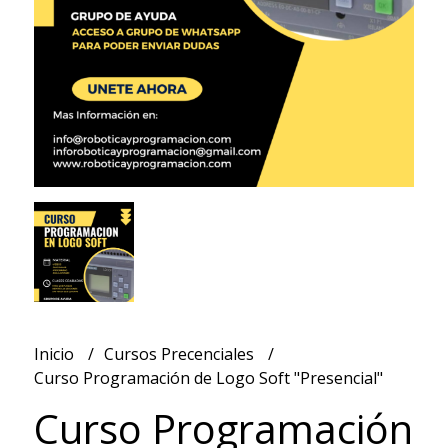
Inicio
Cursos Precenciales
Curso Programación de Logo Soft "Presencial"
Curso Programación