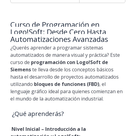
Curso de Programación en
Logo!Soft: Desde Cero Hasta
Automatizaciones Avanzadas
¿Querés aprender a programar sistemas
automatizados de manera visual y práctica? Este
curso de
programación con Logo!Soft de
Siemens
te lleva desde los conceptos básicos
hasta el desarrollo de proyectos automatizados
utilizando
bloques de funciones (FBD)
, el
lenguaje gráfico ideal para quienes comienzan en
el mundo de la automatización industrial.
¿Qué aprenderás?
Nivel Inicial – Introducción a la