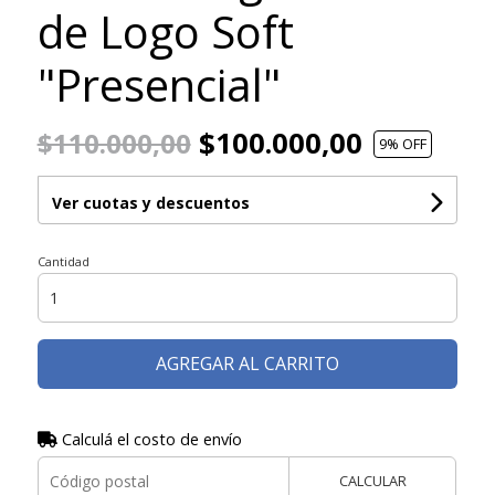
de Logo Soft
"Presencial"
$100.000,00
$110.000,00
9
% OFF
Ver cuotas y descuentos
Cantidad
AGREGAR AL CARRITO
Calculá el costo de envío
CALCULAR