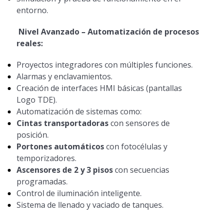
entorno.
Nivel Avanzado – Automatización de procesos
reales:
Proyectos integradores con múltiples funciones.
Alarmas y enclavamientos.
Creación de interfaces HMI básicas (pantallas
Logo TDE).
Automatización de sistemas como:
Cintas transportadoras
con sensores de
posición.
Portones automáticos
con fotocélulas y
temporizadores.
Ascensores de 2 y 3 pisos
con secuencias
programadas.
Control de iluminación inteligente.
Sistema de llenado y vaciado de tanques.