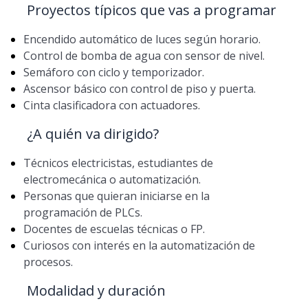
Proyectos típicos que vas a programar
Encendido automático de luces según horario.
Control de bomba de agua con sensor de nivel.
Semáforo con ciclo y temporizador.
Ascensor básico con control de piso y puerta.
Cinta clasificadora con actuadores.
¿A quién va dirigido?
Técnicos electricistas, estudiantes de
electromecánica o automatización.
Personas que quieran iniciarse en la
programación de PLCs.
Docentes de escuelas técnicas o FP.
Curiosos con interés en la automatización de
procesos.
Modalidad y duración