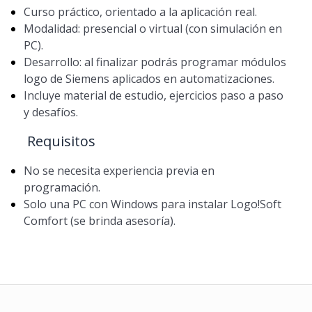
Curso práctico, orientado a la aplicación real.
Modalidad: presencial o virtual (con simulación en
PC).
Desarrollo: al finalizar podrás programar módulos
logo de Siemens aplicados en automatizaciones.
Incluye material de estudio, ejercicios paso a paso
y desafíos.
Requisitos
No se necesita experiencia previa en
programación.
Solo una PC con Windows para instalar Logo!Soft
Comfort (se brinda asesoría).