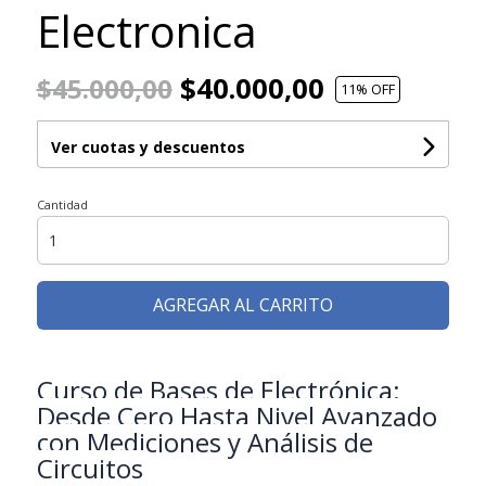
Electronica
$40.000,00
$45.000,00
11
% OFF
Ver cuotas y descuentos
Cantidad
AGREGAR AL CARRITO
Curso de Bases de Electrónica:
Desde Cero Hasta Nivel Avanzado
con Mediciones y Análisis de
Circuitos