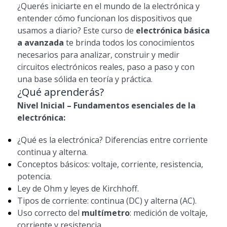
¿Querés iniciarte en el mundo de la electrónica y
entender cómo funcionan los dispositivos que
usamos a diario? Este curso de
electrónica básica
a avanzada
te brinda todos los conocimientos
necesarios para analizar, construir y medir
circuitos electrónicos reales, paso a paso y con
una base sólida en teoría y práctica.
¿Qué aprenderás?
Nivel Inicial – Fundamentos esenciales de la
electrónica:
¿Qué es la electrónica? Diferencias entre corriente
continua y alterna.
Conceptos básicos: voltaje, corriente, resistencia,
potencia.
Ley de Ohm y leyes de Kirchhoff.
Tipos de corriente: continua (DC) y alterna (AC).
Uso correcto del
multímetro
: medición de voltaje,
corriente y resistencia.