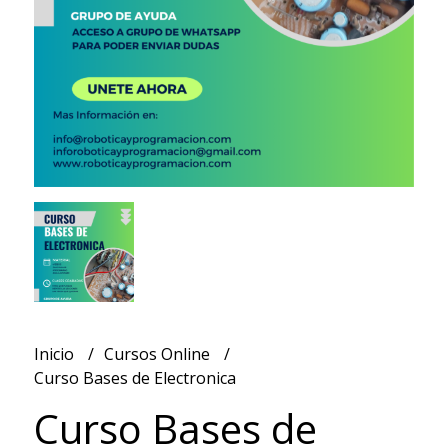
Inicio
Cursos Online
Curso Bases de Electronica
Curso Bases de