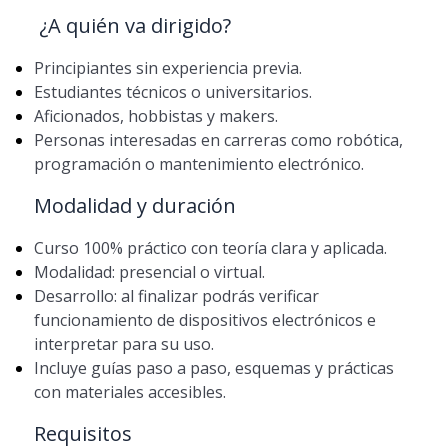
¿A quién va dirigido?
Principiantes sin experiencia previa.
Estudiantes técnicos o universitarios.
Aficionados, hobbistas y makers.
Personas interesadas en carreras como robótica,
programación o mantenimiento electrónico.
Modalidad y duración
Curso 100% práctico con teoría clara y aplicada.
Modalidad: presencial o virtual.
Desarrollo: al finalizar podrás verificar
funcionamiento de dispositivos electrónicos e
interpretar para su uso.
Incluye guías paso a paso, esquemas y prácticas
con materiales accesibles.
Requisitos