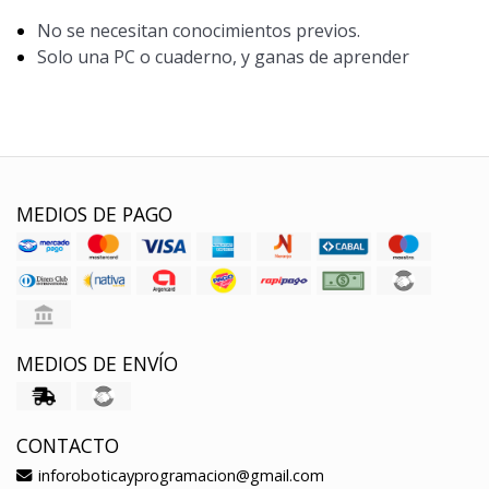
No se necesitan conocimientos previos.
Solo una PC o cuaderno, y ganas de aprender
MEDIOS DE PAGO
MEDIOS DE ENVÍO
CONTACTO
inforoboticayprogramacion@gmail.com