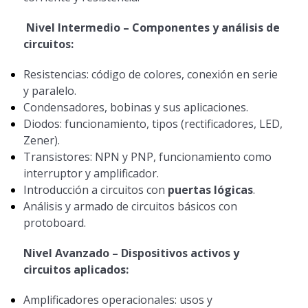
Nivel Intermedio – Componentes y análisis de
circuitos:
Resistencias: código de colores, conexión en serie
y paralelo.
Condensadores, bobinas y sus aplicaciones.
Diodos: funcionamiento, tipos (rectificadores, LED,
Zener).
Transistores: NPN y PNP, funcionamiento como
interruptor y amplificador.
Introducción a circuitos con
puertas lógicas
.
Análisis y armado de circuitos básicos con
protoboard.
Nivel Avanzado – Dispositivos activos y
circuitos aplicados:
Amplificadores operacionales: usos y