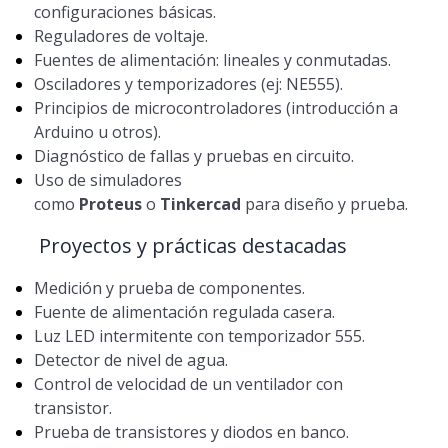
configuraciones básicas.
Reguladores de voltaje.
Fuentes de alimentación: lineales y conmutadas.
Osciladores y temporizadores (ej: NE555).
Principios de microcontroladores (introducción a
Arduino u otros).
Diagnóstico de fallas y pruebas en circuito.
Uso de simuladores
como
Proteus
o
Tinkercad
para diseño y prueba.
Proyectos y prácticas destacadas
Medición y prueba de componentes.
Fuente de alimentación regulada casera.
Luz LED intermitente con temporizador 555.
Detector de nivel de agua.
Control de velocidad de un ventilador con
transistor.
Prueba de transistores y diodos en banco.